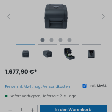
1.677,90 €*
inkl. MwSt.
Preise inkl. MwSt. zzgl. Versandkosten
Sofort verfügbar, Lieferzeit: 2-5 Tage
Anzahl
In den Warenkorb