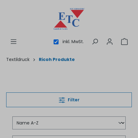
inhalt springen
inkl. MwSt.
Textildruck
Ricoh Produkte
Filter