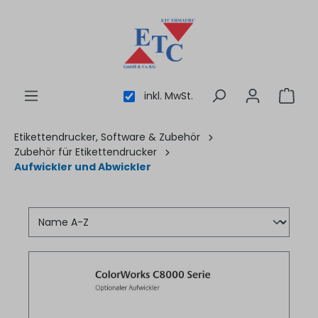
inhalt springen
inkl. MwSt.
Etikettendrucker, Software & Zubehör
Zubehör für Etikettendrucker
Aufwickler und Abwickler