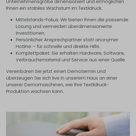
Unternehmensgröße dimensioniert und ermöglichen
Ihnen ein stabiles Wachstum im Textildruck.
Mittelstands-Fokus: Wir bieten Ihnen die passende
Lösung und vermeiden überdimensionierte
Investitionen.
Persönlicher Ansprechpartner statt anonymer
Hotline – für schnelle und direkte Hilfe.
Komplettpaket: Sie erhalten Hardware, Software,
Verbrauchsmaterial und Service aus einer Quelle.
Vereinbaren Sie jetzt einen Demotermin und
überzeugen Sie sich live in unserem Haus an einer
unserer Demomaschinen, wie Ihre Textildruck-
Produktion wachsen kann.