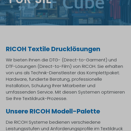
RICOH Textile Drucklösungen
Wir bieten Ihnen die DTG- (Direct-to-Garment) und
DTF-Lösungen (Direct-to-Film) von RICOH. Sie erhalten
von uns als Technik-Dienstleister das Komplettpaket:
Hardware, fundierte Beratung, professionelle
Installation, Schulung Ihrer Mitarbeiter und
umfassenden Service. Mit diesen Systemen optimieren
Sie Ihre Textildruck-Prozesse.
Unsere RICOH Modell-Palette
Die RICOH Systeme bedienen verschiedene
Leistungsstufen und Anforderungsprofile im Textildruck