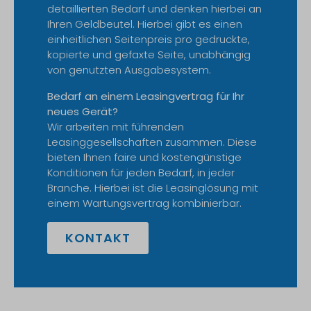
detaillierten Bedarf und denken hierbei an
Ihren Geldbeutel. Hierbei gibt es einen
einheitlichen Seitenpreis pro gedruckte,
kopierte und gefaxte Seite, unabhängig
von genutzten Ausgabesystem.
Bedarf an einem Leasingvertrag für Ihr
neues Gerät?
Wir arbeiten mit führenden
Leasinggesellschaften zusammen. Diese
bieten Ihnen faire und kostengünstige
Konditionen für jeden Bedarf, in jeder
Branche. Hierbei ist die Leasinglösung mit
einem Wartungsvertrag kombinierbar.
KONTAKT