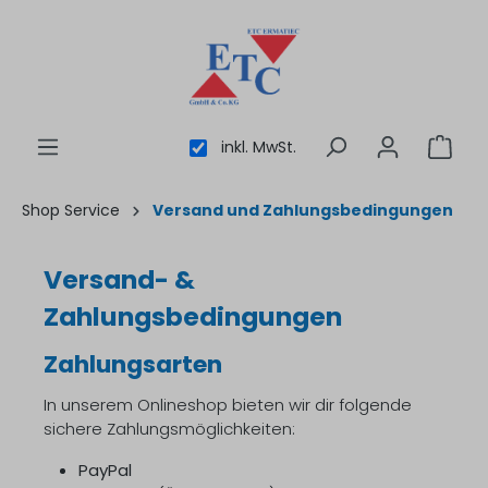
inhalt springen
inkl. MwSt.
Shop Service
Versand und Zahlungsbedingungen
Versand- &
Zahlungsbedingungen
Zahlungsarten
In unserem Onlineshop bieten wir dir folgende
sichere Zahlungsmöglichkeiten:
PayPal