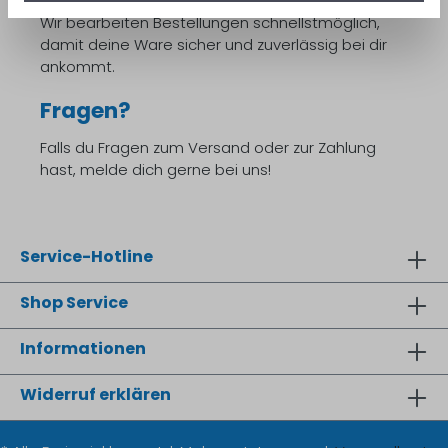
Wir bearbeiten Bestellungen schnellstmöglich,
damit deine Ware sicher und zuverlässig bei dir
ankommt.
Fragen?
Falls du Fragen zum Versand oder zur Zahlung
hast, melde dich gerne bei uns!
Service-Hotline
Shop Service
Informationen
Widerruf erklären