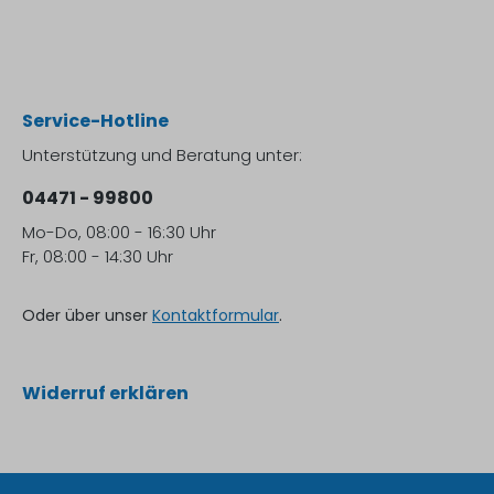
Service-Hotline
Unterstützung und Beratung unter:
04471 - 99800
Mo-Do, 08:00 - 16:30 Uhr
Fr, 08:00 - 14:30 Uhr
Oder über unser
Kontaktformular
.
Widerruf erklären