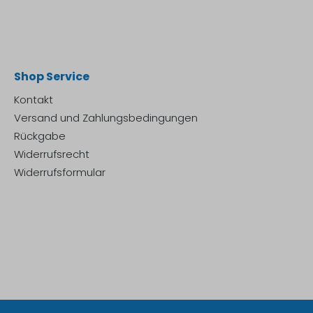
Shop Service
Kontakt
Versand und Zahlungsbedingungen
Rückgabe
Widerrufsrecht
Widerrufsformular