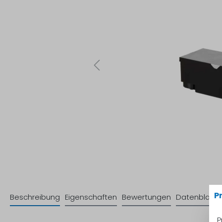
P
Beschreibung
Eigenschaften
Bewertungen
Datenblatt
P