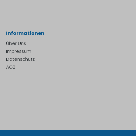
Informationen
Über Uns
Impressum
Datenschutz
AGB