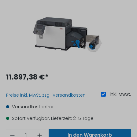
11.897,38 €*
inkl. MwSt.
Preise inkl. MwSt. zzgl. Versandkosten
Versandkostenfrei
Sofort verfügbar, Lieferzeit: 2-5 Tage
Anzahl
In den Warenkorb