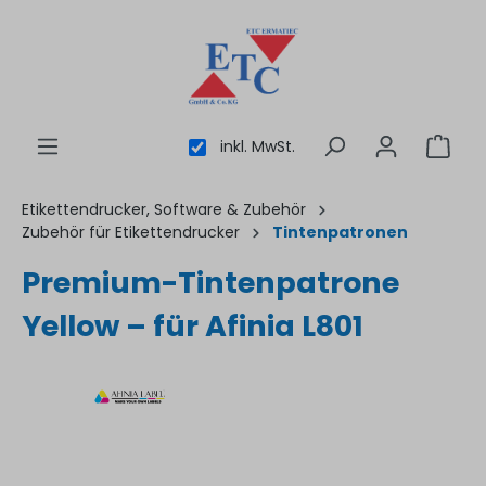
inhalt springen
inkl. MwSt.
Etikettendrucker, Software & Zubehör
Zubehör für Etikettendrucker
Tintenpatronen
Premium-Tintenpatrone
Yellow – für Afinia L801