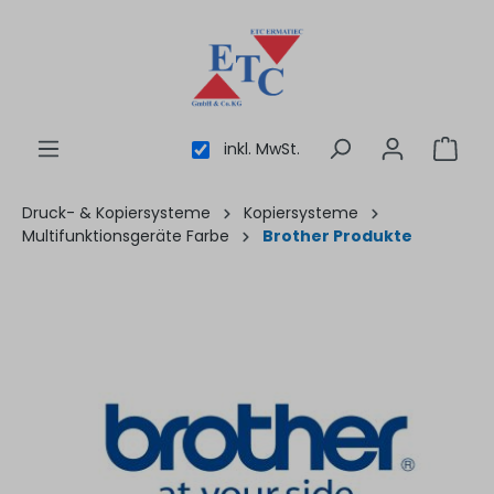
inhalt springen
inkl. MwSt.
Druck- & Kopiersysteme
Kopiersysteme
Multifunktionsgeräte Farbe
Brother Produkte