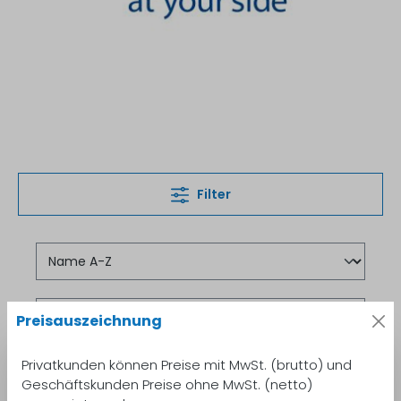
Filter
Preisauszeichnung
Privatkunden können Preise mit MwSt. (brutto) und
Geschäftskunden Preise ohne MwSt. (netto)